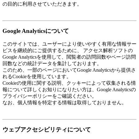
の目的に利用させていただきます。
Google Analyticsについて
このサイトでは、ユーザーにより使いやすく有用な情報サー
ビスを継続的にご提供するために、 アクセス解析ソフトの
Google Analyticsを使用して、閲覧者の訪問回数やページ訪問
回数などの統計データを集計しております。
このため、一部のページにおいてGoogle Analyticsから提供さ
れるCookieを使用しています。
Cookieの使用に関する説明、クッキーによって収集される情
報について詳しくお知りになりたい方は、Google Analyticsの
プライバシーポリシーをご確認ください。
なお、個人情報を特定する情報は取得しておりません。
ウェブアクセシビリティについて