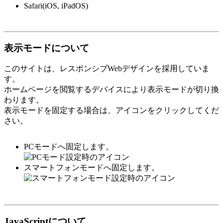
Safari(iOS, iPadOS)
表示モードについて
このサイトは、レスポンシブWebデザインを採用していま
す。
ホームページを閲覧するデバイスにより表示モードが切り換
わります。
表示モードを固定する場合は、アイコンをクリックしてくだ
さい。
PCモードへ固定します。
スマートフォンモードへ固定します。
JavaScriptについて