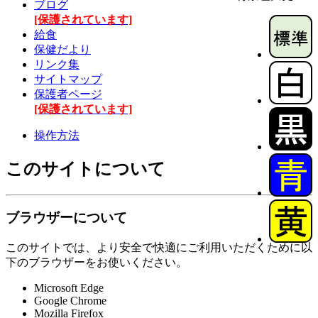
ブログ
[保護されています]
給食
保健だより
リンク集
サイトマップ
保護者ページ
[保護されています]
操作方法
このサイトについて
ブラウザーについて
このサイトでは、より安全で快適にご利用いただくために以
下のブラウザーをお使いください。
Microsoft Edge
Google Chrome
Mozilla Firefox