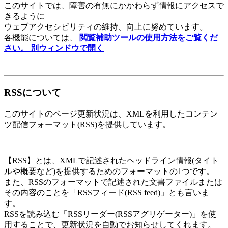
このサイトでは、障害の有無にかかわらず情報にアクセスで
きるように
ウェブアクセシビリティの維持、向上に努めています。
各機能については、
閲覧補助ツールの使用方法をご覧くだ
さい。
別ウィンドウで開く
RSSについて
このサイトのページ更新状況は、XMLを利用したコンテン
ツ配信フォーマット(RSS)を提供しています。
【RSS】とは、XMLで記述されたヘッドライン情報(タイト
ルや概要など)を提供するためのフォーマットの1つです。
また、RSSのフォーマットで記述された文書ファイルまたは
その内容のことを「RSSフィード(RSS feed)」とも言いま
す。
RSSを読み込む「RSSリーダー(RSSアグリゲーター)」を使
用することで、更新状況を自動でお知らせしてくれます。