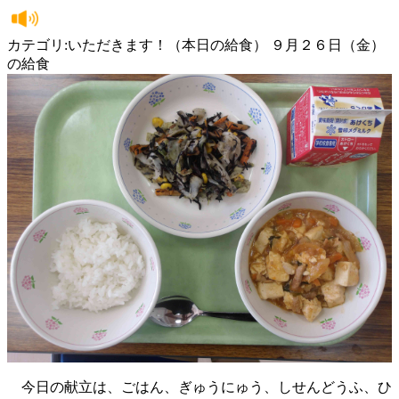
カテゴリ:いただきます！（本日の給食） ９月２６日（金）
の給食
今日の献立は、ごはん、ぎゅうにゅう、しせんどうふ、ひ