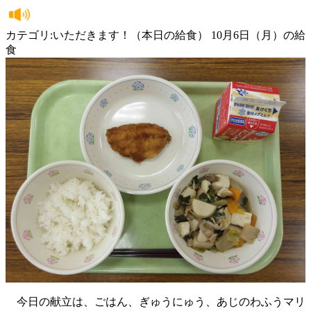
カテゴリ:いただきます！（本日の給食） 10月6日（月）の給
食
今日の献立は、ごはん、ぎゅうにゅう、あじのわふうマリ