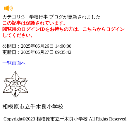
カテゴリ:3 学校行事 ブログが更新されました
この記事は保護されています。
閲覧用のログインIDをお持ちの方は、
こちら
からログイン
してください。
公開日：2025年06月26日 14:00:00
更新日：2025年06月27日 09:35:42
一覧画面へ
相模原市立千木良小学校
Copyright©2023 相模原市立千木良小学校 All Rights Reserved.