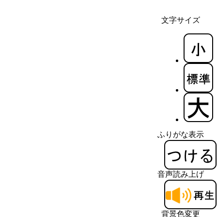
文字サイズ
ふりがな表示
音声読み上げ
背景色変更